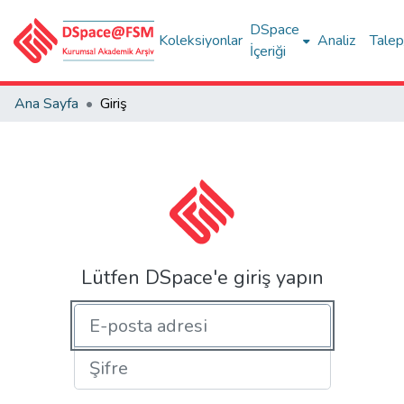
DSpace
Koleksiyonlar
Analiz
Talep
İçeriği
Ana Sayfa
Giriş
Lütfen DSpace'e giriş yapın