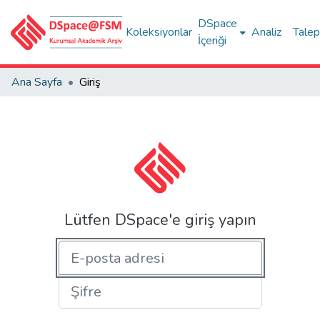
DSpace
Koleksiyonlar
Analiz
Talep
İçeriği
Ana Sayfa
Giriş
Lütfen DSpace'e giriş yapın