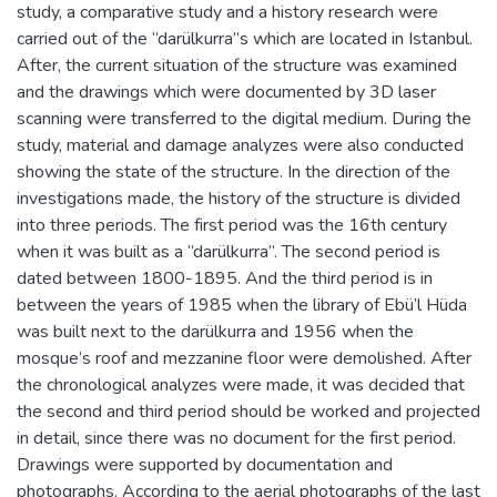
study, a comparative study and a history research were
carried out of the ‘’darülkurra’’s which are located in Istanbul.
After, the current situation of the structure was examined
and the drawings which were documented by 3D laser
scanning were transferred to the digital medium. During the
study, material and damage analyzes were also conducted
showing the state of the structure. In the direction of the
investigations made, the history of the structure is divided
into three periods. The first period was the 16th century
when it was built as a ‘’darülkurra’’. The second period is
dated between 1800-1895. And the third period is in
between the years of 1985 when the library of Ebü’l Hüda
was built next to the darülkurra and 1956 when the
mosque’s roof and mezzanine floor were demolished. After
the chronological analyzes were made, it was decided that
the second and third period should be worked and projected
in detail, since there was no document for the first period.
Drawings were supported by documentation and
photographs. According to the aerial photographs of the last