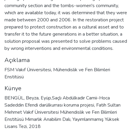
community section and the tombs-women's community,
which are available today, it was determined that they were
made between 2000 and 2006. In the restoration project
prepared to protect construction as a cultural asset and to
transfer it to the future generations in a better situation, a
solution proposal was presented to solve problems caused
by wrong interventions and environmental conditions.
Açıklama
FSM Vakıf Üniversitesi, Mühendislik ve Fen Bilimleri
Enstitüsü
Künye
BENGÜL, Beyza, Eyüp,Saçlı Abdülkadir Camii-Hoca
Sadeddin Efendi darülkurrası koruma projesi, Fatih Sultan
Mehmet Vakıf Üniversitesi Mühendislik ve Fen Bilimleri
Enstitüsü Mimarlık Anabilim Dalı, Yayımlanmamış Yüksek
Lisans Tezi, 2018