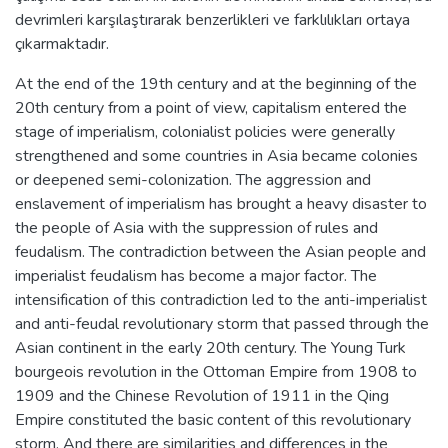
devrimleri karşılaştırarak benzerlikleri ve farklılıkları ortaya
çıkarmaktadır.
At the end of the 19th century and at the beginning of the
20th century from a point of view, capitalism entered the
stage of imperialism, colonialist policies were generally
strengthened and some countries in Asia became colonies
or deepened semi-colonization. The aggression and
enslavement of imperialism has brought a heavy disaster to
the people of Asia with the suppression of rules and
feudalism. The contradiction between the Asian people and
imperialist feudalism has become a major factor. The
intensification of this contradiction led to the anti-imperialist
and anti-feudal revolutionary storm that passed through the
Asian continent in the early 20th century. The Young Turk
bourgeois revolution in the Ottoman Empire from 1908 to
1909 and the Chinese Revolution of 1911 in the Qing
Empire constituted the basic content of this revolutionary
storm. And there are similarities and differences in the