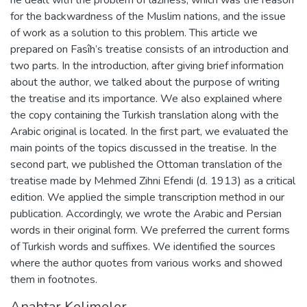
for the backwardness of the Muslim nations, and the issue
of work as a solution to this problem. This article we
prepared on Fasîh’s treatise consists of an introduction and
two parts. In the introduction, after giving brief information
about the author, we talked about the purpose of writing
the treatise and its importance. We also explained where
the copy containing the Turkish translation along with the
Arabic original is located. In the first part, we evaluated the
main points of the topics discussed in the treatise. In the
second part, we published the Ottoman translation of the
treatise made by Mehmed Zihni Efendi (d. 1913) as a critical
edition. We applied the simple transcription method in our
publication. Accordingly, we wrote the Arabic and Persian
words in their original form. We preferred the current forms
of Turkish words and suffixes. We identified the sources
where the author quotes from various works and showed
them in footnotes.
Anahtar Kelimeler