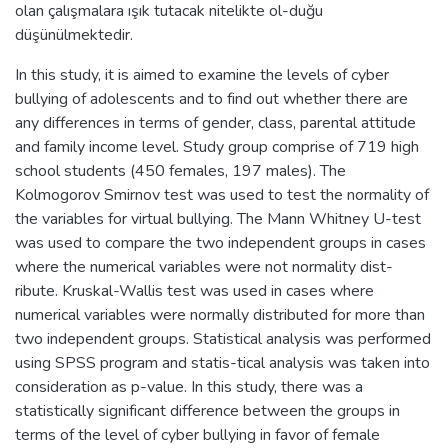
olan çalışmalara ışık tutacak nitelikte ol-duğu
düşünülmektedir.
In this study, it is aimed to examine the levels of cyber
bullying of adolescents and to find out whether there are
any differences in terms of gender, class, parental attitude
and family income level. Study group comprise of 719 high
school students (450 females, 197 males). The
Kolmogorov Smirnov test was used to test the normality of
the variables for virtual bullying. The Mann Whitney U-test
was used to compare the two independent groups in cases
where the numerical variables were not normality dist-
ribute. Kruskal-Wallis test was used in cases where
numerical variables were normally distributed for more than
two independent groups. Statistical analysis was performed
using SPSS program and statis-tical analysis was taken into
consideration as p-value. In this study, there was a
statistically significant difference between the groups in
terms of the level of cyber bullying in favor of female