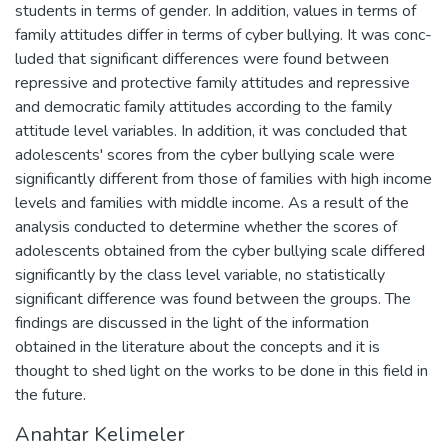
students in terms of gender. In addition, values in terms of
family attitudes differ in terms of cyber bullying. It was conc-
luded that significant differences were found between
repressive and protective family attitudes and repressive
and democratic family attitudes according to the family
attitude level variables. In addition, it was concluded that
adolescents' scores from the cyber bullying scale were
significantly different from those of families with high income
levels and families with middle income. As a result of the
analysis conducted to determine whether the scores of
adolescents obtained from the cyber bullying scale differed
significantly by the class level variable, no statistically
significant difference was found between the groups. The
findings are discussed in the light of the information
obtained in the literature about the concepts and it is
thought to shed light on the works to be done in this field in
the future.
Anahtar Kelimeler