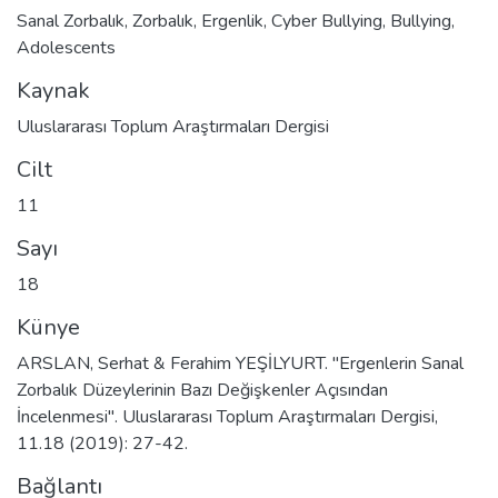
Sanal Zorbalık
,
Zorbalık
,
Ergenlik
,
Cyber Bullying
,
Bullying
,
Adolescents
Kaynak
Uluslararası Toplum Araştırmaları Dergisi
Cilt
11
Sayı
18
Künye
ARSLAN, Serhat & Ferahim YEŞİLYURT. "Ergenlerin Sanal
Zorbalık Düzeylerinin Bazı Değişkenler Açısından
İncelenmesi". Uluslararası Toplum Araştırmaları Dergisi,
11.18 (2019): 27-42.
Bağlantı