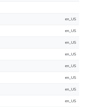
en_US
en_US
en_US
en_US
en_US
en_US
en_US
en_US