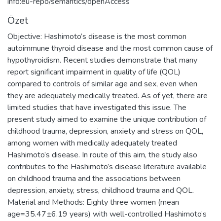
info:eu-repo/semantics/openAccess
Özet
Objective: Hashimoto’s disease is the most common
autoimmune thyroid disease and the most common cause of
hypothyroidism. Recent studies demonstrate that many
report significant impairment in quality of life (QOL)
compared to controls of similar age and sex, even when
they are adequately medically treated. As of yet, there are
limited studies that have investigated this issue. The
present study aimed to examine the unique contribution of
childhood trauma, depression, anxiety and stress on QOL,
among women with medically adequately treated
Hashimoto’s disease. In route of this aim, the study also
contributes to the Hashimoto’s disease literature available
on childhood trauma and the associations between
depression, anxiety, stress, childhood trauma and QOL.
Material and Methods: Eighty three women (mean
age=35.47±6.19 years) with well-controlled Hashimoto’s