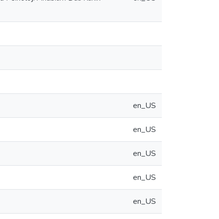
en_US
en_US
en_US
en_US
en_US