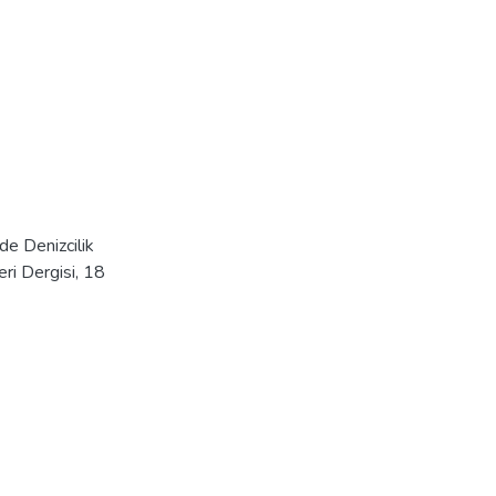
 Denizcilik
eri Dergisi, 18