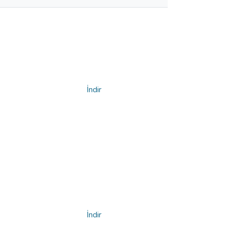
İndir
İndir