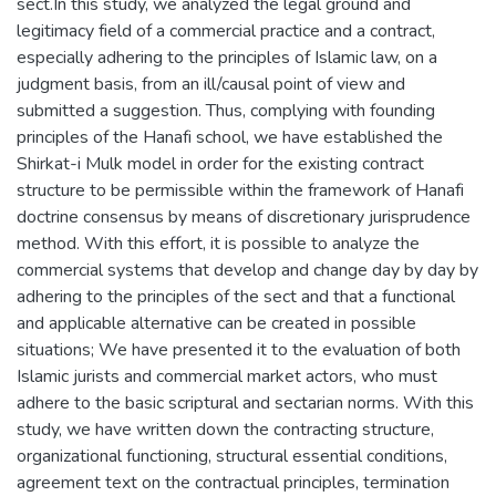
sect.In this study, we analyzed the legal ground and
legitimacy field of a commercial practice and a contract,
especially adhering to the principles of Islamic law, on a
judgment basis, from an ill/causal point of view and
submitted a suggestion. Thus, complying with founding
principles of the Hanafi school, we have established the
Shirkat-i Mulk model in order for the existing contract
structure to be permissible within the framework of Hanafi
doctrine consensus by means of discretionary jurisprudence
method. With this effort, it is possible to analyze the
commercial systems that develop and change day by day by
adhering to the principles of the sect and that a functional
and applicable alternative can be created in possible
situations; We have presented it to the evaluation of both
Islamic jurists and commercial market actors, who must
adhere to the basic scriptural and sectarian norms. With this
study, we have written down the contracting structure,
organizational functioning, structural essential conditions,
agreement text on the contractual principles, termination