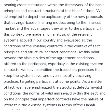
bearing credit institutions within the framework of the basic
principles and contract structures of the Hanafi school. We
attempted to depict the applicability of the new proposals
that savings-based financing models bring to the financial
market and the advantages they offer to the participant. In
this context, we made a fiqh analysis of the relevant
systems applied in our country and evaluated all the
conditions of the existing contracts in the context of sect
principles and structural contract conditions. At this point,
beyond the visible sides of the agreement conditions
offered to the participant, especially in the existing system
contracts, we have identified the fraudulent principles that
keep the system alive, and even implicitly deceiving
practices targeting participant at some points. As a matter
of fact, we have emphasized the structural defects, invalid
conditions, the norms of valid and invalid within the sect, and
on the principle that imperfect contracts have the nature of
interest in the existing systems in terms of the Hanafi