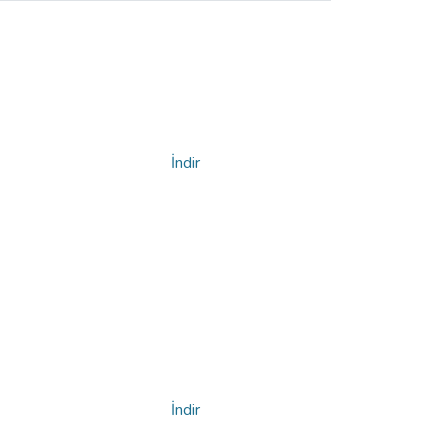
İndir
İndir