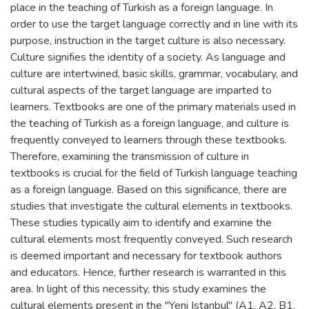
place in the teaching of Turkish as a foreign language. In
order to use the target language correctly and in line with its
purpose, instruction in the target culture is also necessary.
Culture signifies the identity of a society. As language and
culture are intertwined, basic skills, grammar, vocabulary, and
cultural aspects of the target language are imparted to
learners. Textbooks are one of the primary materials used in
the teaching of Turkish as a foreign language, and culture is
frequently conveyed to learners through these textbooks.
Therefore, examining the transmission of culture in
textbooks is crucial for the field of Turkish language teaching
as a foreign language. Based on this significance, there are
studies that investigate the cultural elements in textbooks.
These studies typically aim to identify and examine the
cultural elements most frequently conveyed. Such research
is deemed important and necessary for textbook authors
and educators. Hence, further research is warranted in this
area. In light of this necessity, this study examines the
cultural elements present in the "Yeni Istanbul" (A1, A2, B1,