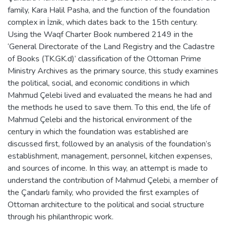
family, Kara Halil Pasha, and the function of the foundation
complex in İznik, which dates back to the 15th century.
Using the Waqf Charter Book numbered 2149 in the
‘General Directorate of the Land Registry and the Cadastre
of Books (TK.GK.d)’ classification of the Ottoman Prime
Ministry Archives as the primary source, this study examines
the political, social, and economic conditions in which
Mahmud Çelebi lived and evaluated the means he had and
the methods he used to save them. To this end, the life of
Mahmud Çelebi and the historical environment of the
century in which the foundation was established are
discussed first, followed by an analysis of the foundation’s
establishment, management, personnel, kitchen expenses,
and sources of income. In this way, an attempt is made to
understand the contribution of Mahmud Çelebi, a member of
the Çandarlı family, who provided the first examples of
Ottoman architecture to the political and social structure
through his philanthropic work.