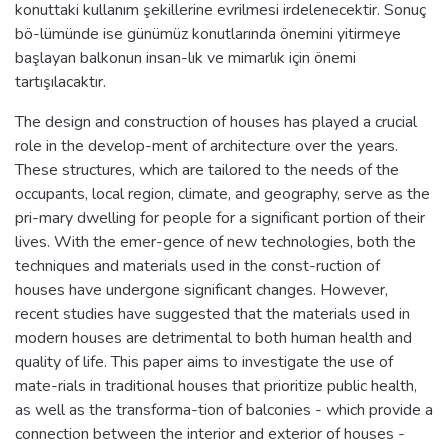
konuttaki kullanım şekillerine evrilmesi irdelenecektir. Sonuç
bö-lümünde ise günümüz konutlarında önemini yitirmeye
başlayan balkonun insan-lık ve mimarlık için önemi
tartışılacaktır.
The design and construction of houses has played a crucial
role in the develop-ment of architecture over the years.
These structures, which are tailored to the needs of the
occupants, local region, climate, and geography, serve as the
pri-mary dwelling for people for a significant portion of their
lives. With the emer-gence of new technologies, both the
techniques and materials used in the const-ruction of
houses have undergone significant changes. However,
recent studies have suggested that the materials used in
modern houses are detrimental to both human health and
quality of life. This paper aims to investigate the use of
mate-rials in traditional houses that prioritize public health,
as well as the transforma-tion of balconies - which provide a
connection between the interior and exterior of houses -