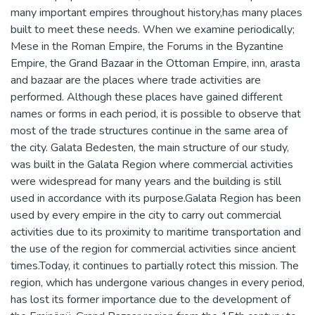
many important empires throughout history,has many places
built to meet these needs. When we examine periodically;
Mese in the Roman Empire, the Forums in the Byzantine
Empire, the Grand Bazaar in the Ottoman Empire, inn, arasta
and bazaar are the places where trade activities are
performed. Although these places have gained different
names or forms in each period, it is possible to observe that
most of the trade structures continue in the same area of
the city. Galata Bedesten, the main structure of our study,
was built in the Galata Region where commercial activities
were widespread for many years and the building is still
used in accordance with its purpose.Galata Region has been
used by every empire in the city to carry out commercial
activities due to its proximity to maritime transportation and
the use of the region for commercial activities since ancient
times.Today, it continues to partially rotect this mission. The
region, which has undergone various changes in every period,
has lost its former importance due to the development of