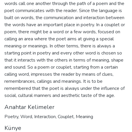
words call one another through the path of a poem and the
poet communicates with the reader. Since the language is
built on words, the communication and interaction between
the words have an important place in poetry. In a couplet or
poem, there might be a word or a few words, focused on
calling an area where the poet aims at giving a special
meaning or meanings. In other terms, there is always a
starting point in poetry and every other word is chosen so
that it interacts with the others in terms of meaning, shape
and sound. So a poem or couplet, starting from a certain
calling word, impresses the reader by means of clues,
remembrances, callings and meanings. It is to be
remembered that the poet is always under the influence of
social, cultural manners and aesthetic taste of the age.
Anahtar Kelimeler
Poetry
,
Word
,
Interaction
,
Couplet
,
Meaning
Künye