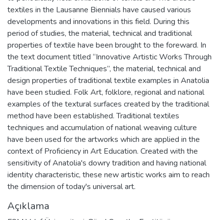
textiles in the Lausanne Biennials have caused various
developments and innovations in this field. During this
period of studies, the material, technical and traditional
properties of textile have been brought to the foreward. In
the text document titled “Innovative Artistic Works Through
Traditional Textile Techniques”, the material, technical and
design properties of traditional textile examples in Anatolia
have been studied. Folk Art, folklore, regional and national
examples of the textural surfaces created by the traditional
method have been established. Traditional textiles
techniques and accumulation of national weaving culture
have been used for the artworks which are applied in the
context of Proficiency in Art Education. Created with the
sensitivity of Anatolia's dowry tradition and having national
identity characteristic, these new artistic works aim to reach
the dimension of today's universal art.
Açıklama