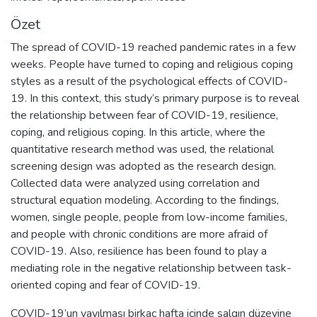
Özet
The spread of COVID-19 reached pandemic rates in a few
weeks. People have turned to coping and religious coping
styles as a result of the psychological effects of COVID-
19. In this context, this study’s primary purpose is to reveal
the relationship between fear of COVID-19, resilience,
coping, and religious coping. In this article, where the
quantitative research method was used, the relational
screening design was adopted as the research design.
Collected data were analyzed using correlation and
structural equation modeling. According to the findings,
women, single people, people from low-income families,
and people with chronic conditions are more afraid of
COVID-19. Also, resilience has been found to play a
mediating role in the negative relationship between task-
oriented coping and fear of COVID-19.
COVID-19’un yayılması birkaç hafta içinde salgın düzeyine