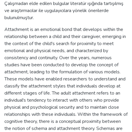
Çalışmadan elde edilen bulgular literatür ışığında tartışılmış
ve araştırmacılar ile uygulayıcılara yönelik önerilerde
bulunulmuştur.
Attachment is an emotional bond that develops within the
relationship between a child and their caregiver, emerging in
the context of the child's search for proximity to meet
emotional and physical needs, and characterized by
consistency and continuity. Over the years, numerous
studies have been conducted to develop the concept of
attachment, leading to the formulation of various models.
These models have enabled researchers to understand and
classify the attachment styles that individuals develop at
different stages of life. The adult attachment refers to an
individual's tendency to interact with others who provide
physical and psychological security and to maintain close
relationships with these individuals. Within the framework of
cognitive theory, there is a conceptual proximity between
the notion of schema and attachment theory. Schemas are