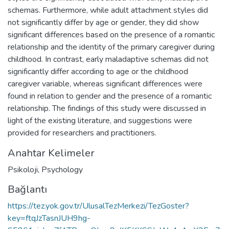
schemas. Furthermore, while adult attachment styles did
not significantly differ by age or gender, they did show
significant differences based on the presence of a romantic
relationship and the identity of the primary caregiver during
childhood. In contrast, early maladaptive schemas did not
significantly differ according to age or the childhood
caregiver variable, whereas significant differences were
found in relation to gender and the presence of a romantic
relationship. The findings of this study were discussed in
light of the existing literature, and suggestions were
provided for researchers and practitioners.
Anahtar Kelimeler
Psikoloji
,
Psychology
Bağlantı
https://tez.yok.gov.tr/UlusalTezMerkezi/TezGoster?
key=ftqJzTasnJUH9hg-