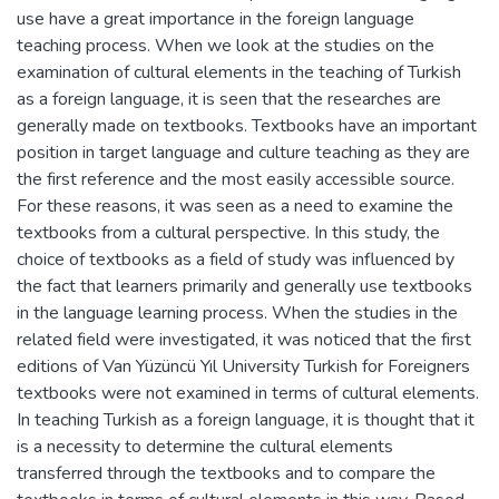
use have a great importance in the foreign language
teaching process. When we look at the studies on the
examination of cultural elements in the teaching of Turkish
as a foreign language, it is seen that the researches are
generally made on textbooks. Textbooks have an important
position in target language and culture teaching as they are
the first reference and the most easily accessible source.
For these reasons, it was seen as a need to examine the
textbooks from a cultural perspective. In this study, the
choice of textbooks as a field of study was influenced by
the fact that learners primarily and generally use textbooks
in the language learning process. When the studies in the
related field were investigated, it was noticed that the first
editions of Van Yüzüncü Yıl University Turkish for Foreigners
textbooks were not examined in terms of cultural elements.
In teaching Turkish as a foreign language, it is thought that it
is a necessity to determine the cultural elements
transferred through the textbooks and to compare the