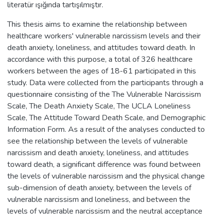
literatür ışığında tartışılmıştır.
This thesis aims to examine the relationship between
healthcare workers' vulnerable narcissism levels and their
death anxiety, loneliness, and attitudes toward death. In
accordance with this purpose, a total of 326 healthcare
workers between the ages of 18-61 participated in this
study. Data were collected from the participants through a
questionnaire consisting of the The Vulnerable Narcissism
Scale, The Death Anxiety Scale, The UCLA Loneliness
Scale, The Attitude Toward Death Scale, and Demographic
Information Form. As a result of the analyses conducted to
see the relationship between the levels of vulnerable
narcissism and death anxiety, loneliness, and attitudes
toward death, a significant difference was found between
the levels of vulnerable narcissism and the physical change
sub-dimension of death anxiety, between the levels of
vulnerable narcissism and loneliness, and between the
levels of vulnerable narcissism and the neutral acceptance