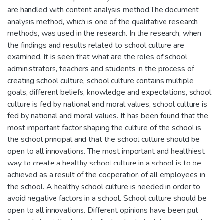
are handled with content analysis method.The document
analysis method, which is one of the qualitative research
methods, was used in the research. In the research, when
the findings and results related to school culture are
examined, it is seen that what are the roles of school
administrators, teachers and students in the process of
creating school culture, school culture contains multiple
goals, different beliefs, knowledge and expectations, school
culture is fed by national and moral values, school culture is
fed by national and moral values. It has been found that the
most important factor shaping the culture of the school is
the school principal and that the school culture should be
open to all innovations. The most important and healthiest
way to create a healthy school culture in a school is to be
achieved as a result of the cooperation of all employees in
the school. A healthy school culture is needed in order to
avoid negative factors in a school. School culture should be
open to all innovations. Different opinions have been put