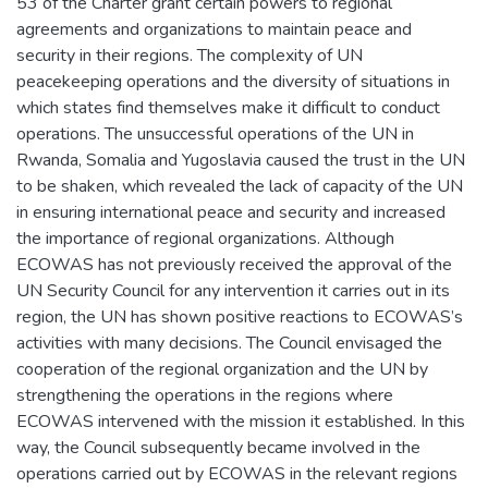
53 of the Charter grant certain powers to regional
agreements and organizations to maintain peace and
security in their regions. The complexity of UN
peacekeeping operations and the diversity of situations in
which states find themselves make it difficult to conduct
operations. The unsuccessful operations of the UN in
Rwanda, Somalia and Yugoslavia caused the trust in the UN
to be shaken, which revealed the lack of capacity of the UN
in ensuring international peace and security and increased
the importance of regional organizations. Although
ECOWAS has not previously received the approval of the
UN Security Council for any intervention it carries out in its
region, the UN has shown positive reactions to ECOWAS’s
activities with many decisions. The Council envisaged the
cooperation of the regional organization and the UN by
strengthening the operations in the regions where
ECOWAS intervened with the mission it established. In this
way, the Council subsequently became involved in the
operations carried out by ECOWAS in the relevant regions