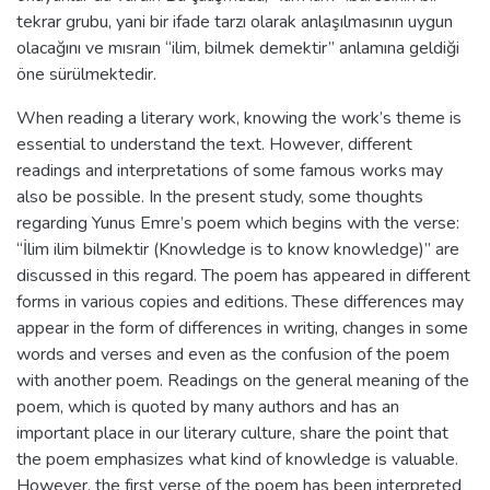
tekrar grubu, yani bir ifade tarzı olarak anlaşılmasının uygun
olacağını ve mısraın “ilim, bilmek demektir” anlamına geldiği
öne sürülmektedir.
When reading a literary work, knowing the work’s theme is
essential to understand the text. However, different
readings and interpretations of some famous works may
also be possible. In the present study, some thoughts
regarding Yunus Emre’s poem which begins with the verse:
“İlim ilim bilmektir (Knowledge is to know knowledge)” are
discussed in this regard. The poem has appeared in different
forms in various copies and editions. These differences may
appear in the form of differences in writing, changes in some
words and verses and even as the confusion of the poem
with another poem. Readings on the general meaning of the
poem, which is quoted by many authors and has an
important place in our literary culture, share the point that
the poem emphasizes what kind of knowledge is valuable.
However, the first verse of the poem has been interpreted