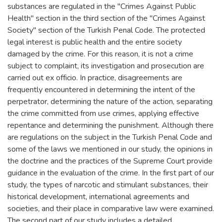
substances are regulated in the "Crimes Against Public
Health" section in the third section of the "Crimes Against
Society" section of the Turkish Penal Code. The protected
legal interest is public health and the entire society
damaged by the crime. For this reason, it is not a crime
subject to complaint, its investigation and prosecution are
carried out ex officio. In practice, disagreements are
frequently encountered in determining the intent of the
perpetrator, determining the nature of the action, separating
the crime committed from use crimes, applying effective
repentance and determining the punishment. Although there
are regulations on the subject in the Turkish Penal Code and
some of the laws we mentioned in our study, the opinions in
the doctrine and the practices of the Supreme Court provide
guidance in the evaluation of the crime. In the first part of our
study, the types of narcotic and stimulant substances, their
historical development, international agreements and
societies, and their place in comparative law were examined.
The second part of our study includes a detailed