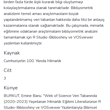
birden fazla türde ilişki kurarak bilgi oluşturmayı
kolaylaştırmalarına olanak tanımaktadır. Bibliyometrik
analizlerin temel amacı araştırmacıların büyük
yapılandırılmamış veri tabanları hakkında daha titiz bir anlayış
kazanmalarına olanak sağlamaktadır. Bu çalışmada, mimarlık
eğitimine odaklanan araştırmaların bibliyometrik analizini
tamamlamak için R Studio-Biblioshiny ve VOSviewer
yazılımları kullanılmıştır.
Kaynak
Cumhuriyetin 100. Yılında Mimarlık
Cilt
3
Künye
BURKUT, Emine Banu. "Web of Science Veri Tabanında
(2020–2023) Yayınlanan Mimarlık Eğitimi Literatürünün R
Studio-Biblioshiny ve VOSviewer Yazılımlarıyla Bilimsel