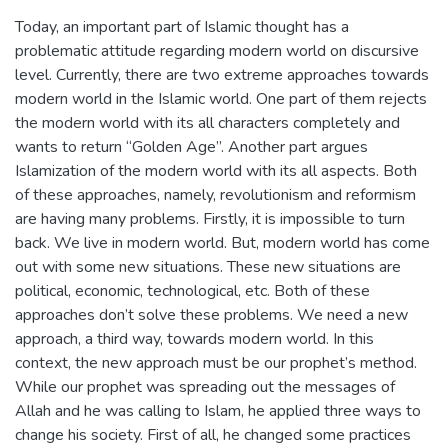
Today, an important part of Islamic thought has a
problematic attitude regarding modern world on discursive
level. Currently, there are two extreme approaches towards
modern world in the Islamic world. One part of them rejects
the modern world with its all characters completely and
wants to return “Golden Age”. Another part argues
Islamization of the modern world with its all aspects. Both
of these approaches, namely, revolutionism and reformism
are having many problems. Firstly, it is impossible to turn
back. We live in modern world. But, modern world has come
out with some new situations. These new situations are
political, economic, technological, etc. Both of these
approaches don’t solve these problems. We need a new
approach, a third way, towards modern world. In this
context, the new approach must be our prophet’s method.
While our prophet was spreading out the messages of
Allah and he was calling to Islam, he applied three ways to
change his society. First of all, he changed some practices