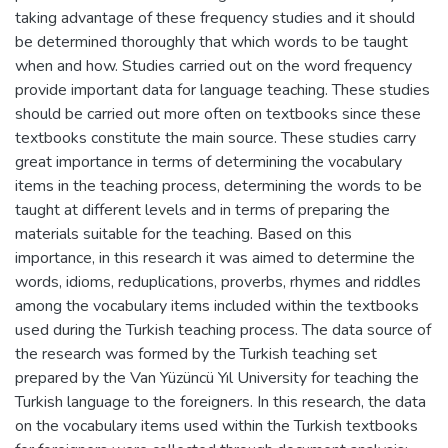
taking advantage of these frequency studies and it should
be determined thoroughly that which words to be taught
when and how. Studies carried out on the word frequency
provide important data for language teaching. These studies
should be carried out more often on textbooks since these
textbooks constitute the main source. These studies carry
great importance in terms of determining the vocabulary
items in the teaching process, determining the words to be
taught at different levels and in terms of preparing the
materials suitable for the teaching. Based on this
importance, in this research it was aimed to determine the
words, idioms, reduplications, proverbs, rhymes and riddles
among the vocabulary items included within the textbooks
used during the Turkish teaching process. The data source of
the research was formed by the Turkish teaching set
prepared by the Van Yüzüncü Yıl University for teaching the
Turkish language to the foreigners. In this research, the data
on the vocabulary items used within the Turkish textbooks