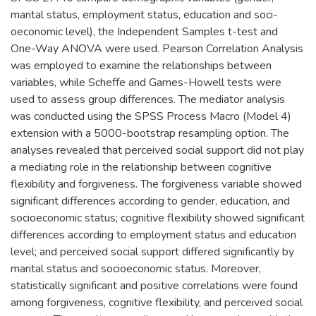
marital status, employment status, education and soci-
oeconomic level), the Independent Samples t-test and
One-Way ANOVA were used. Pearson Correlation Analysis
was employed to examine the relationships between
variables, while Scheffe and Games-Howell tests were
used to assess group differences. The mediator analysis
was conducted using the SPSS Process Macro (Model 4)
extension with a 5000-bootstrap resampling option. The
analyses revealed that perceived social support did not play
a mediating role in the relationship between cognitive
flexibility and forgiveness. The forgiveness variable showed
significant differences according to gender, education, and
socioeconomic status; cognitive flexibility showed significant
differences according to employment status and education
level; and perceived social support differed significantly by
marital status and socioeconomic status. Moreover,
statistically significant and positive correlations were found
among forgiveness, cognitive flexibility, and perceived social