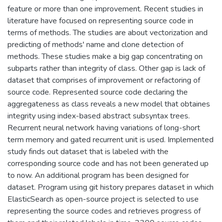
feature or more than one improvement. Recent studies in
literature have focused on representing source code in
terms of methods. The studies are about vectorization and
predicting of methods' name and clone detection of
methods. These studies make a big gap concentrating on
subparts rather than integrity of class. Other gap is lack of
dataset that comprises of improvement or refactoring of
source code. Represented source code declaring the
aggregateness as class reveals a new model that obtaines
integrity using index-based abstract subsyntax trees.
Recurrent neural network having variations of long-short
term memory and gated recurrent unit is used. Implemented
study finds out dataset that is labeled with the
corresponding source code and has not been generated up
to now. An additional program has been designed for
dataset. Program using git history prepares dataset in which
ElasticSearch as open-source project is selected to use
representing the source codes and retrieves progress of