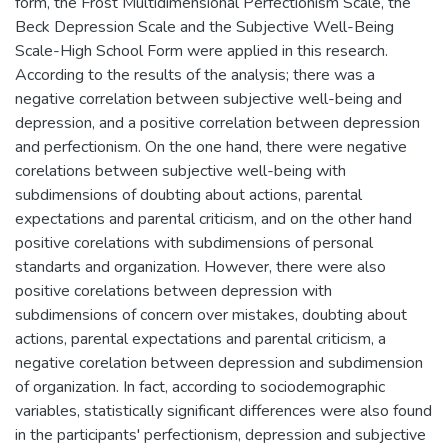
form, the Frost Multidimensional Perfectionism Scale, the
Beck Depression Scale and the Subjective Well-Being
Scale-High School Form were applied in this research.
According to the results of the analysis; there was a
negative correlation between subjective well-being and
depression, and a positive correlation between depression
and perfectionism. On the one hand, there were negative
corelations between subjective well-being with
subdimensions of doubting about actions, parental
expectations and parental criticism, and on the other hand
positive corelations with subdimensions of personal
standarts and organization. However, there were also
positive corelations between depression with
subdimensions of concern over mistakes, doubting about
actions, parental expectations and parental criticism, a
negative corelation between depression and subdimension
of organization. In fact, according to sociodemographic
variables, statistically significant differences were also found
in the participants' perfectionism, depression and subjective