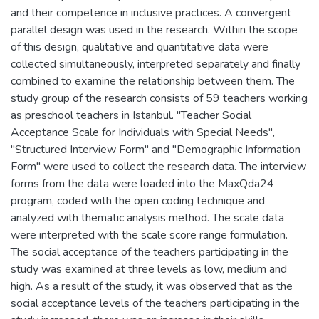
and their competence in inclusive practices. A convergent
parallel design was used in the research. Within the scope
of this design, qualitative and quantitative data were
collected simultaneously, interpreted separately and finally
combined to examine the relationship between them. The
study group of the research consists of 59 teachers working
as preschool teachers in Istanbul. ''Teacher Social
Acceptance Scale for Individuals with Special Needs'',
''Structured Interview Form'' and ''Demographic Information
Form'' were used to collect the research data. The interview
forms from the data were loaded into the MaxQda24
program, coded with the open coding technique and
analyzed with thematic analysis method. The scale data
were interpreted with the scale score range formulation.
The social acceptance of the teachers participating in the
study was examined at three levels as low, medium and
high. As a result of the study, it was observed that as the
social acceptance levels of the teachers participating in the