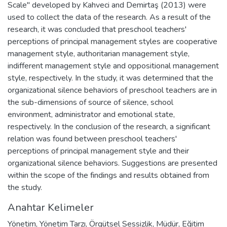
Scale" developed by Kahveci and Demirtaş (2013) were
used to collect the data of the research. As a result of the
research, it was concluded that preschool teachers'
perceptions of principal management styles are cooperative
management style, authoritarian management style,
indifferent management style and oppositional management
style, respectively. In the study, it was determined that the
organizational silence behaviors of preschool teachers are in
the sub-dimensions of source of silence, school
environment, administrator and emotional state,
respectively. In the conclusion of the research, a significant
relation was found between preschool teachers'
perceptions of principal management style and their
organizational silence behaviors. Suggestions are presented
within the scope of the findings and results obtained from
the study.
Anahtar Kelimeler
Yönetim
,
Yönetim Tarzı
,
Örgütsel Sessizlik
,
Müdür
,
Eğitim