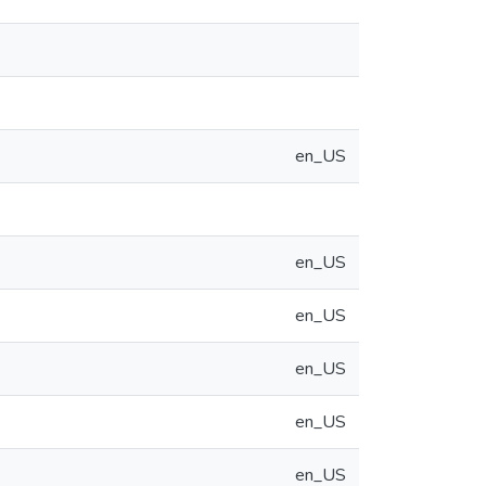
en_US
en_US
en_US
en_US
en_US
en_US