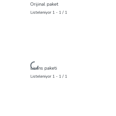
Orijinal paket
Listeleniyor
1 - 1 / 1
Yükleniyor...
Lisans paketi
Listeleniyor
1 - 1 / 1