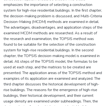
emphasizes the importance of selecting a construction
system for high-rise residential buildings. In the first chapter,
the decision-making problem is discussed, and Multi-Criteria
Decision-Making (MCDM) methods are examined in detail.
The advantages, disadvantages, and application steps of the
examined MCDM methods are researched. As a result of
the research and examination, the TOPSIS method was
found to be suitable for the selection of the construction
system for high-rise residential buildings. In the second
chapter, the TOPSIS decision-making model is examined in
detail. All steps of the TOPSIS model, the formulas to be
used at each step, and the matrices to be created are
presented. The application areas of the TOPSIS method and
examples of its application are examined and analyzed. The
third chapter discusses the historical development of high-
rise buildings. The reasons for the emergence of high-rise
buildings, their historical development, and their current
usage density are examined under subheadings. Then, the