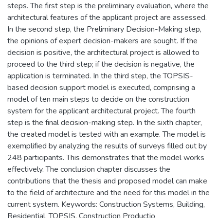
steps. The first step is the preliminary evaluation, where the
architectural features of the applicant project are assessed.
In the second step, the Preliminary Decision-Making step,
the opinions of expert decision-makers are sought. If the
decision is positive, the architectural project is allowed to
proceed to the third step; if the decision is negative, the
application is terminated. In the third step, the TOPSIS-
based decision support model is executed, comprising a
model of ten main steps to decide on the construction
system for the applicant architectural project. The fourth
step is the final decision-making step. In the sixth chapter,
the created model is tested with an example. The model is
exemplified by analyzing the results of surveys filled out by
248 participants. This demonstrates that the model works
effectively. The conclusion chapter discusses the
contributions that the thesis and proposed model can make
to the field of architecture and the need for this model in the
current system. Keywords: Construction Systems, Building,
Residential, TOPSIS, Construction Productio