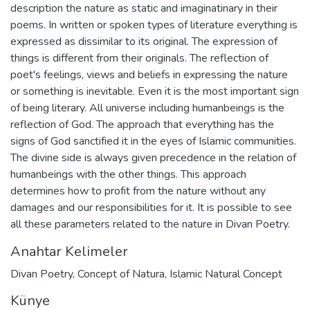
description the nature as static and imaginatinary in their
poems. In written or spoken types of literature everything is
expressed as dissimilar to its original. The expression of
things is different from their originals. The reflection of
poet's feelings, views and beliefs in expressing the nature
or something is inevitable. Even it is the most important sign
of being literary. All universe including humanbeings is the
reflection of God. The approach that everything has the
signs of God sanctified it in the eyes of Islamic communities.
The divine side is always given precedence in the relation of
humanbeings with the other things. This approach
determines how to profit from the nature without any
damages and our responsibilities for it. It is possible to see
all these parameters related to the nature in Divan Poetry.
Anahtar Kelimeler
Divan Poetry
,
Concept of Natura
,
Islamic Natural Concept
Künye