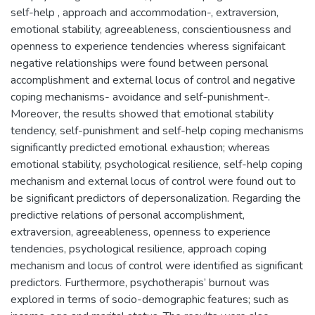
self-help , approach and accommodation-, extraversion,
emotional stability, agreeableness, conscientiousness and
openness to experience tendencies wheress signifaicant
negative relationships were found between personal
accomplishment and external locus of control and negative
coping mechanisms- avoidance and self-punishment-.
Moreover, the results showed that emotional stability
tendency, self-punishment and self-help coping mechanisms
significantly predicted emotional exhaustion; whereas
emotional stability, psychological resilience, self-help coping
mechanism and external locus of control were found out to
be significant predictors of depersonalization. Regarding the
predictive relations of personal accomplishment,
extraversion, agreeableness, openness to experience
tendencies, psychological resilience, approach coping
mechanism and locus of control were identified as significant
predictors. Furthermore, psychotherapis’ burnout was
explored in terms of socio-demographic features; such as