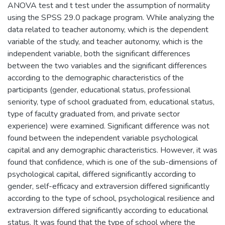
ANOVA test and t test under the assumption of normality
using the SPSS 29.0 package program. While analyzing the
data related to teacher autonomy, which is the dependent
variable of the study, and teacher autonomy, which is the
independent variable, both the significant differences
between the two variables and the significant differences
according to the demographic characteristics of the
participants (gender, educational status, professional
seniority, type of school graduated from, educational status,
type of faculty graduated from, and private sector
experience) were examined. Significant difference was not
found between the independent variable psychological
capital and any demographic characteristics. However, it was
found that confidence, which is one of the sub-dimensions of
psychological capital, differed significantly according to
gender, self-efficacy and extraversion differed significantly
according to the type of school, psychological resilience and
extraversion differed significantly according to educational
status. It was found that the type of school where the