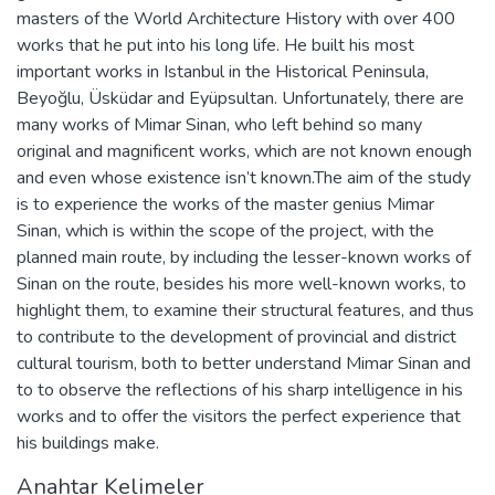
masters of the World Architecture History with over 400
works that he put into his long life. He built his most
important works in Istanbul in the Historical Peninsula,
Beyoğlu, Üsküdar and Eyüpsultan. Unfortunately, there are
many works of Mimar Sinan, who left behind so many
original and magnificent works, which are not known enough
and even whose existence isn’t known.The aim of the study
is to experience the works of the master genius Mimar
Sinan, which is within the scope of the project, with the
planned main route, by including the lesser-known works of
Sinan on the route, besides his more well-known works, to
highlight them, to examine their structural features, and thus
to contribute to the development of provincial and district
cultural tourism, both to better understand Mimar Sinan and
to to observe the reflections of his sharp intelligence in his
works and to offer the visitors the perfect experience that
his buildings make.
Anahtar Kelimeler