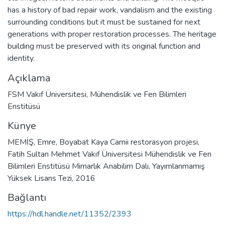
has a history of bad repair work, vandalism and the existing
surrounding conditions but it must be sustained for next
generations with proper restoration processes. The heritage
building must be preserved with its original function and
identity.
Açıklama
FSM Vakıf Üniversitesi, Mühendislik ve Fen Bilimleri
Enstitüsü
Künye
MEMİŞ, Emre, Boyabat Kaya Camii restorasyon projesi,
Fatih Sultan Mehmet Vakıf Üniversitesi Mühendislik ve Fen
Bilimleri Enstitüsü Mimarlık Anabilim Dalı, Yayımlanmamış
Yüksek Lisans Tezi, 2016
Bağlantı
https://hdl.handle.net/11352/2393