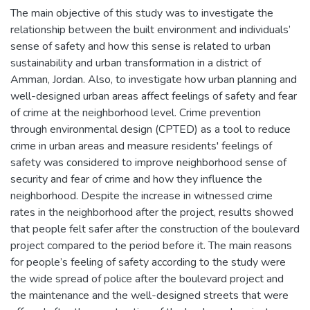
The main objective of this study was to investigate the
relationship between the built environment and individuals’
sense of safety and how this sense is related to urban
sustainability and urban transformation in a district of
Amman, Jordan. Also, to investigate how urban planning and
well-designed urban areas affect feelings of safety and fear
of crime at the neighborhood level. Crime prevention
through environmental design (CPTED) as a tool to reduce
crime in urban areas and measure residents' feelings of
safety was considered to improve neighborhood sense of
security and fear of crime and how they influence the
neighborhood. Despite the increase in witnessed crime
rates in the neighborhood after the project, results showed
that people felt safer after the construction of the boulevard
project compared to the period before it. The main reasons
for people’s feeling of safety according to the study were
the wide spread of police after the boulevard project and
the maintenance and the well-designed streets that were