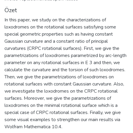
Özet
In this paper, we study on the characterizations of
loxodromes on the rotational surfaces satisfying some
special geometric properties such as having constant
Gaussian curvature and a constant ratio of principal
curvatures (CRPC rotational surfaces). First, we give the
parametrizations of loxodromes parametrized by arc-length
parameter on any rotational surfaces in E 3 and then, we
calculate the curvature and the torsion of such loxodromes.
Then, we give the parametrizations of loxodromes on
rotational surfaces with constant Gaussian curvature. Also,
we investigate the loxodromes on the CRPC rotational
surfaces. Moreover, we give the parametrizations of
loxodromes on the minimal rotational surface which is a
special case of CRPC rotational surfaces. Finally, we give
some visual examples to strengthen our main results via
Wolfram Mathematica 10.4.