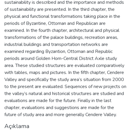
sustainability is described and the importance and methods
of sustainability are presented. In the third chapter, the
physical and functional transformations taking place in the
periods of Byzantine, Ottoman and Republican are
examined. In the fourth chapter, architectural and physical
transformations of the palace buildings, recreation areas,
industrial buildings and transportation networks are
examined regarding Byzantion, Ottoman and Republic
periods around Golden Horn-Central District Axle study
area. These studied structures are evaluated comparatively
with tables, maps and pictures. In the fifth chapter, Cendere
Valley and specifically the study area’s situation from 2000
to the present are evaluated. Sequences of new projects on
the valley’s natural and historical structures are studied and
evaluations are made for the future. Finally in the last
chapter, evaluations and suggestions are made for the
future of study area and more generally Cendere Valley.
Açıklama