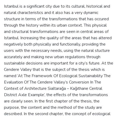
Istanbul is a significant city due to its cultural, historical and
natural characteristics and it also has a very dynamic
structure in terms of the transformations that has occured
through the history within its urban context. This physical
and structural transformations are seen in central areas of
Istanbul. Increasing the quality of the areas that has altered
negatively both physically and functionally, providing the
users with the necessary needs, using the natural stucture
accurately and making new urban regulations through
sustainable decisions are important for a city’s future. At the
Cendere Valley that is the subject of the thesis which is
named ‘At The Framework Of Ecological Sustainability The
Evaluation Of The Cendere Valley’s Conversion In The
Context of Architecture Sialtarağa – Kağıthane Central
District Axle Example’, the effects of the transformations
are clearly seen. In the first chapter of the thesis, the
purpose, the content and the method of the study are
described. In the second chapter, the concept of ecological