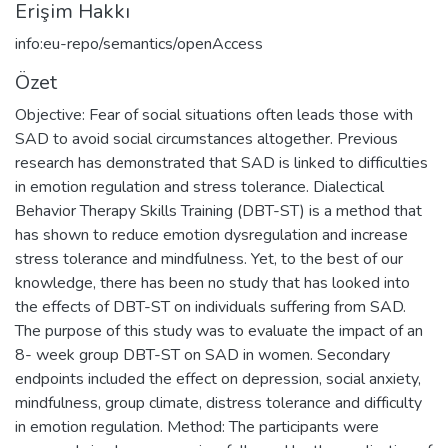
Erişim Hakkı
info:eu-repo/semantics/openAccess
Özet
Objective: Fear of social situations often leads those with
SAD to avoid social circumstances altogether. Previous
research has demonstrated that SAD is linked to difficulties
in emotion regulation and stress tolerance. Dialectical
Behavior Therapy Skills Training (DBT-ST) is a method that
has shown to reduce emotion dysregulation and increase
stress tolerance and mindfulness. Yet, to the best of our
knowledge, there has been no study that has looked into
the effects of DBT-ST on individuals suffering from SAD.
The purpose of this study was to evaluate the impact of an
8- week group DBT-ST on SAD in women. Secondary
endpoints included the effect on depression, social anxiety,
mindfulness, group climate, distress tolerance and difficulty
in emotion regulation. Method: The participants were