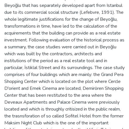
Beyoğlu that has separately developed apart from Istanbul
due to its commercial social structure (Lefebvre, 1991). The
whole legitimate justifications for the change of Beyoğlu,
transformations in time, have led to the calculation of the
acquirements that the building can provide as a real estate
investment. Following evaluation of the historical process as
a summary, the case studies were carried out in Beyoğlu
which was built by the contractors, architects and
institutions of the period as a real estate tool and in
particular, İstiklal Street and its surroundings. The case study
comprises of four buildings which are mainly: the Grand Pera
Shopping Center which is located on the plot where Cercle
D'orient and Emek Cinema are located, Demirören Shopping
Center that has been restituted to the area where the
Deveaux Apartments and Palace Cinema were previously
located and which is throughly critisized in the public realm,
the trasnsforation of so called Sofitel Hotel from the former
Maksim Night Club which is the one of the important