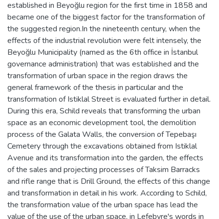
established in Beyoğlu region for the first time in 1858 and
became one of the biggest factor for the transformation of
the suggested region.In the nineteenth century, when the
effects of the industrial revolution were felt intensely, the
Beyoğlu Municipality (named as the 6th office in İstanbul
governance administration) that was established and the
transformation of urban space in the region draws the
general framework of the thesis in particular and the
transformation of Istiklal Street is evaluated further in detail.
During this era, Schild reveals that transforming the urban
space as an economic development tool, the demolition
process of the Galata Walls, the conversion of Tepebaşı
Cemetery through the excavations obtained from Istiklal
Avenue and its transformation into the garden, the effects
of the sales and projecting processes of Taksim Barracks
and rifle range that is Drill Ground, the effects of this change
and transformation in detail in his work. According to Schild,
the transformation value of the urban space has lead the
value of the use of the urban space, in Lefebvre's words in