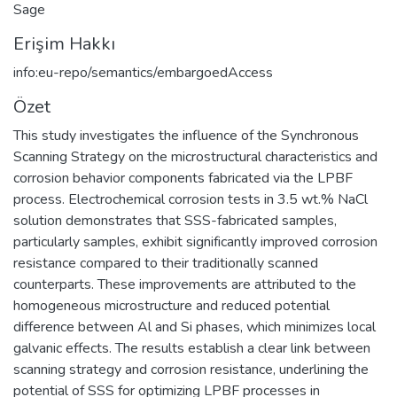
Sage
Erişim Hakkı
info:eu-repo/semantics/embargoedAccess
Özet
This study investigates the influence of the Synchronous
Scanning Strategy on the microstructural characteristics and
corrosion behavior components fabricated via the LPBF
process. Electrochemical corrosion tests in 3.5 wt.% NaCl
solution demonstrates that SSS-fabricated samples,
particularly samples, exhibit significantly improved corrosion
resistance compared to their traditionally scanned
counterparts. These improvements are attributed to the
homogeneous microstructure and reduced potential
difference between Al and Si phases, which minimizes local
galvanic effects. The results establish a clear link between
scanning strategy and corrosion resistance, underlining the
potential of SSS for optimizing LPBF processes in